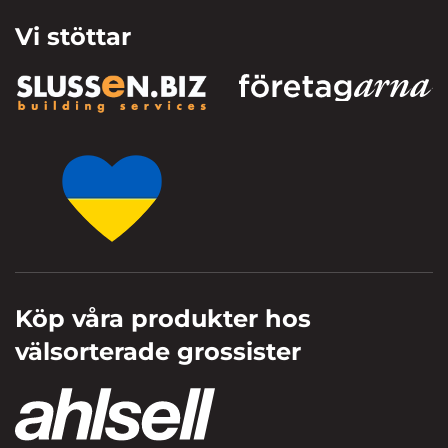
Vi stöttar
Köp våra produkter hos
välsorterade grossister