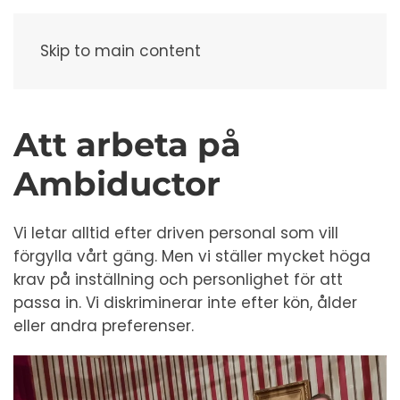
Meny
Skip to main content
Att arbeta på
Ambiductor
Vi letar alltid efter driven personal som vill
förgylla vårt gäng. Men vi ställer mycket höga
krav på inställning och personlighet för att
passa in. Vi diskriminerar inte efter kön, ålder
eller andra preferenser.