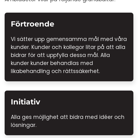
Förtroende
Vi sätter upp gemensamma mål med våra
kunder. Kunder och kollegor litar på att alla
bidrar för att uppfylla dessa mål. Alla
kunder kunder behandlas med
likabehandling och rättssäkerhet.
Initiativ
Alla ges möjlighet att bidra med idéer och
lösningar.