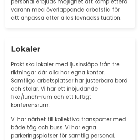
personal erbjuds möjlighet att komplettera
varann med överlappande arbetstid för
att anpassa efter allas levnadssituation.
Lokaler
Praktiska lokaler med ljusinsläpp från tre
riktningar där alla har egna kontor.
Samtliga arbetsplatser har justerbara bord
och stolar. Vi har ett inbjudande
fika/lunch-rum och ett luftigt
konferensrum.
Vi har närhet till kollektiva transporter med
både tåg och buss. Vi har egna
parkeringsplatser för samtlig personal.