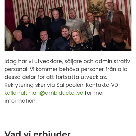
Idag har vi utvecklare, säljare och administrativ
personal. Vi kommer behöva personer från alla
dessa delar för att fortsätta utvecklas.
Rekrytering sker via Säljpoolen. Kontakta VD
kalle.hultman@ambiductor.se
för mer
information.
Vad vi erbjuder