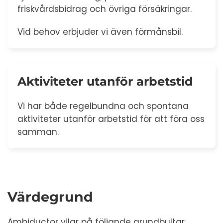
friskvårdsbidrag och övriga försäkringar.
Vid behov erbjuder vi även förmånsbil.
Aktiviteter utanför arbetstid
Vi har både regelbundna och spontana
aktiviteter utanför arbetstid för att föra oss
samman.
Värdegrund
Ambiductor vilar på följande grundbultar.