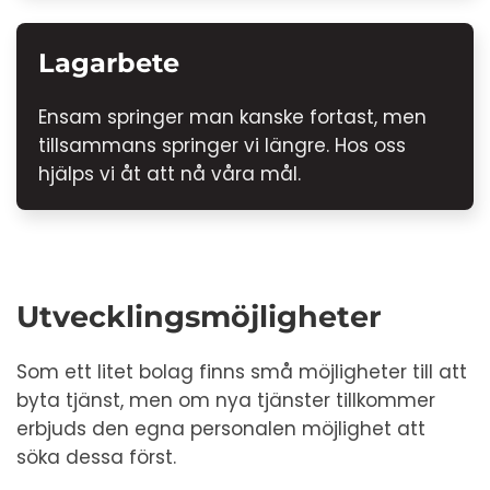
Lagarbete
Ensam springer man kanske fortast, men
tillsammans springer vi längre. Hos oss
hjälps vi åt att nå våra mål.
Utvecklingsmöjligheter
Som ett litet bolag finns små möjligheter till att
byta tjänst, men om nya tjänster tillkommer
erbjuds den egna personalen möjlighet att
söka dessa först.