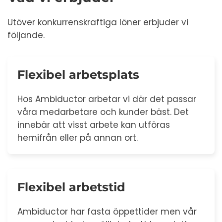
Utöver konkurrenskraftiga löner erbjuder vi
följande.
Flexibel arbetsplats
Hos Ambiductor arbetar vi där det passar
våra medarbetare och kunder bäst. Det
innebär att visst arbete kan utföras
hemifrån eller på annan ort.
Flexibel arbetstid
Ambiductor har fasta öppettider men vår