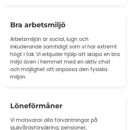
Bra arbetsmiljö
Arbetsmiljön är social, lugn och
inkuderande samtidigt som vi har extremt
högt i tak. Vi erbjuder hjälp att skapa en bra
miljö även i hemmet med en aktiv chat
och möjlighet att anpassa den fysiska
miljön.
Löneförmåner
Vi motsvarar alla förväntningar på
sjukvårdsförsäkring, pensioner,