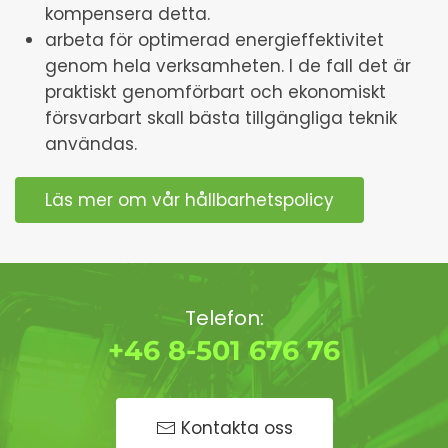
kompensera detta.
arbeta för optimerad energieffektivitet
genom hela verksamheten. I de fall det är
praktiskt genomförbart och ekonomiskt
försvarbart skall bästa tillgängliga teknik
användas.
Läs mer om vår hållbarhetspolicy
Telefon:
+46 8-501 676 76
Kontakta oss