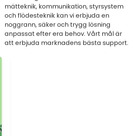
mätteknik, kommunikation, styrsystem
och flödesteknik kan vi erbjuda en
noggrann, säker och trygg lösning
anpassat efter era behov. Vårt mål är
att erbjuda marknadens bästa support.