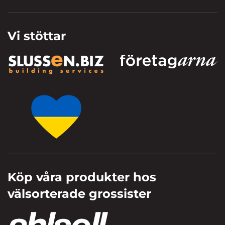
Vi stöttar
Köp våra produkter hos
välsorterade grossister