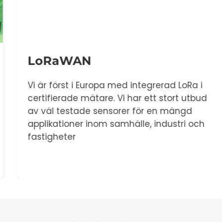
LoRaWAN
Vi är först i Europa med integrerad LoRa i
certifierade mätare. Vi har ett stort utbud
av väl testade sensorer för en mängd
applikationer inom samhälle, industri och
fastigheter