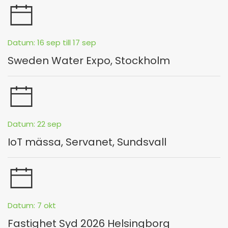
Datum: 16 sep till 17 sep
Sweden Water Expo, Stockholm
Datum: 22 sep
IoT mässa, Servanet, Sundsvall
Datum: 7 okt
Fastighet Syd 2026 Helsingborg