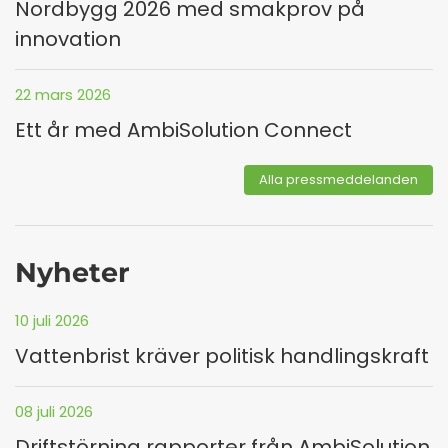
Nordbygg 2026 med smakprov på
innovation
22 mars 2026
Ett år med AmbiSolution Connect
Alla pressmeddelanden
Nyheter
10 juli 2026
Vattenbrist kräver politisk handlingskraft
08 juli 2026
Driftstörning rapporter från AmbiSolution