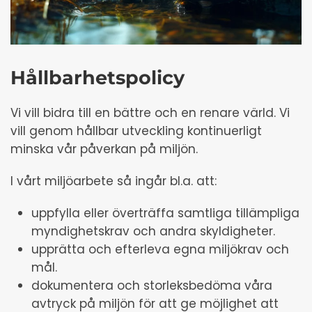
Hållbarhetspolicy
Vi vill bidra till en bättre och en renare värld. Vi
vill genom hållbar utveckling kontinuerligt
minska vår påverkan på miljön.
I vårt miljöarbete så ingår bl.a. att:
uppfylla eller överträffa samtliga tillämpliga
myndighetskrav och andra skyldigheter.
upprätta och efterleva egna miljökrav och
mål.
dokumentera och storleksbedöma våra
avtryck på miljön för att ge möjlighet att