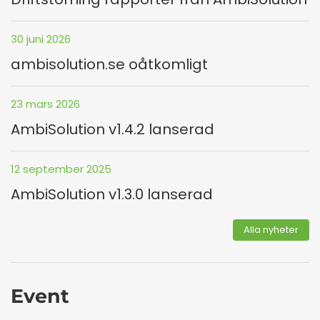
30 juni 2026
ambisolution.se oåtkomligt
23 mars 2026
AmbiSolution v1.4.2 lanserad
12 september 2025
AmbiSolution v1.3.0 lanserad
Alla nyheter
Event