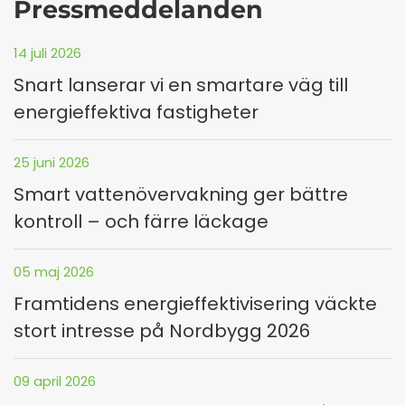
Pressmeddelanden
14 juli 2026
Snart lanserar vi en smartare väg till
energieffektiva fastigheter
25 juni 2026
Smart vattenövervakning ger bättre
kontroll – och färre läckage
05 maj 2026
Framtidens energieffektivisering väckte
stort intresse på Nordbygg 2026
09 april 2026