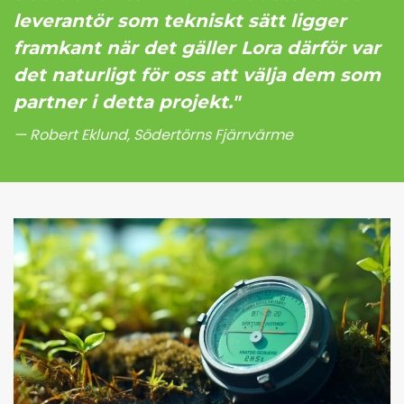
leverantör som tekniskt sätt ligger
framkant när det gäller Lora därför var
det naturligt för oss att välja dem som
partner i detta projekt."
Robert Eklund, Södertörns Fjärrvärme