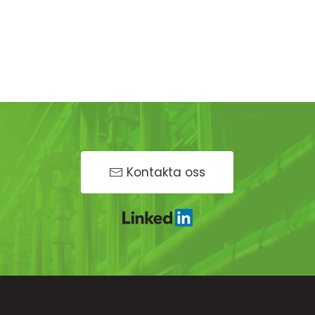
Kontakta oss