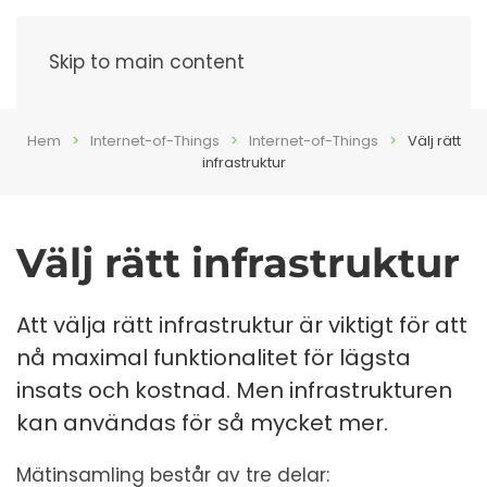
Meny
Skip to main content
Hem
Internet-of-Things
Internet-of-Things
Välj rätt
infrastruktur
Välj rätt infrastruktur
Att välja rätt infrastruktur är viktigt för att
nå maximal funktionalitet för lägsta
insats och kostnad. Men infrastrukturen
kan användas för så mycket mer.
Mätinsamling består av tre delar: