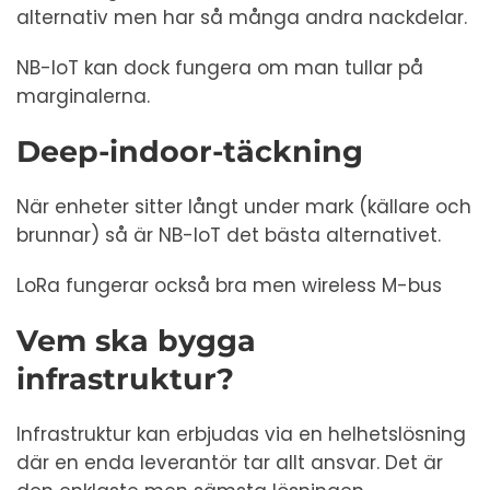
alternativ men har så många andra nackdelar.
NB-IoT kan dock fungera om man tullar på
marginalerna.
Deep-indoor-täckning
När enheter sitter långt under mark (källare och
brunnar) så är NB-IoT det bästa alternativet.
LoRa fungerar också bra men wireless M-bus
Vem ska bygga
infrastruktur?
Infrastruktur kan erbjudas via en helhetslösning
där en enda leverantör tar allt ansvar. Det är