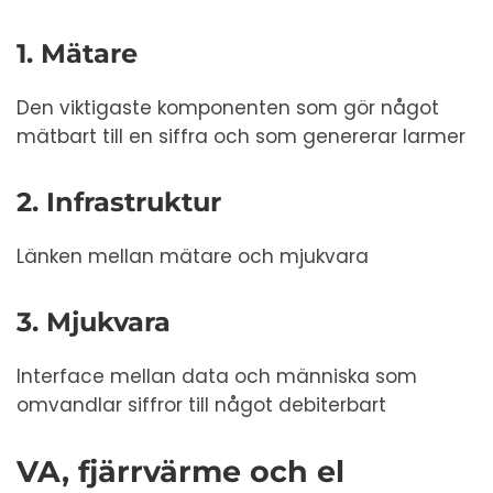
1. Mätare
Den viktigaste komponenten som gör något
mätbart till en siffra och som genererar larmer
2. Infrastruktur
Länken mellan mätare och mjukvara
3. Mjukvara
Interface mellan data och människa som
omvandlar siffror till något debiterbart
VA, fjärrvärme och el