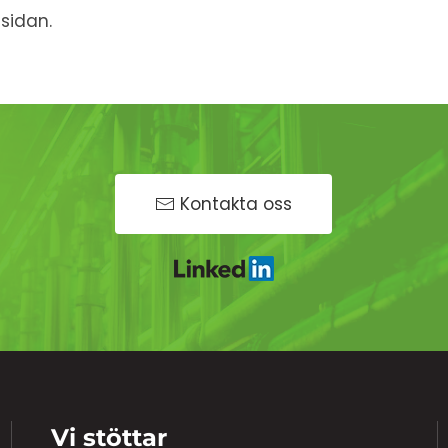
 sidan.
Kontakta oss
Vi stöttar