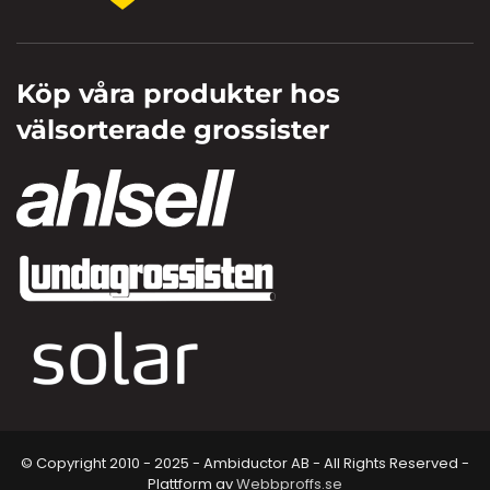
Köp våra produkter hos
välsorterade grossister
© Copyright 2010 - 2025 - Ambiductor AB - All Rights Reserved -
Plattform av
Webbproffs.se