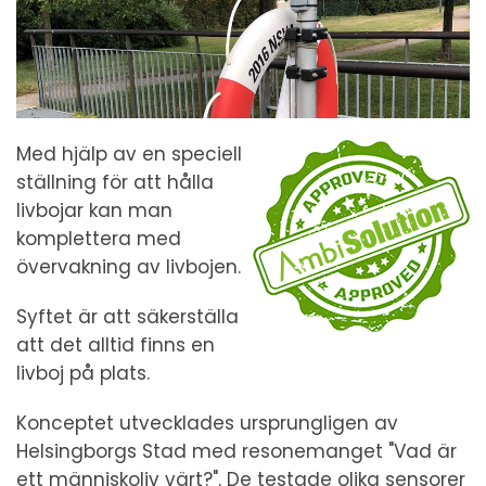
Med hjälp av en speciell
ställning för att hålla
livbojar kan man
komplettera med
övervakning av livbojen.
Syftet är att säkerställa
att det alltid finns en
livboj på plats.
Konceptet utvecklades ursprungligen av
Helsingborgs Stad med resonemanget "Vad är
ett människoliv värt?". De testade olika sensorer