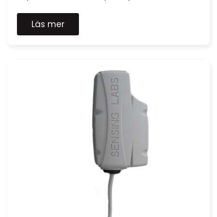
Läs mer