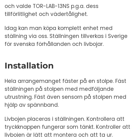
och valde TOR-LAB-13NS p.g.a. dess
tillförlitlighet och vädertålighet.
Idag kan man köpa komplett enhet med
ställning via oss. Ställningen tillverkas i Sverige
för svenska förhållanden och livbojar.
Installation
Hela arrangemanget fäster på en stolpe. Fäst
ställningen på stolpen med medföljande
utrustning. Fäst även sensorn på stolpen med
hjälp av spännband.
Livbojen placeras i ställningen. Kontrollera att
tryckknappen fungerar som tänkt. Kontroller att
livbojen är lätt att montera och att ta ur.