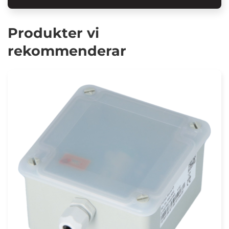
Produkter vi
rekommenderar