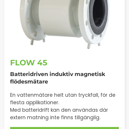
FLOW 45
Batteridriven induktiv magnetisk
flödesmätare
En vattenmätare helt utan tryckfall, för de
flesta applikationer.
Med batteridrift kan den användas där
extern matning inte finns tillgänglig.