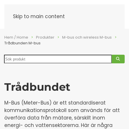
Meny
Skip to main content
Hem / Home
Produkter
M-bus och wireless M-bus
Trådbunden M-bus
Search
Trådbundet
M-Bus (Meter-Bus) är ett standardiserat
kommunikationsprotokoll som används för att
överföra data från mätare, särskilt inom
energi- och vattensektorerna. Här är några