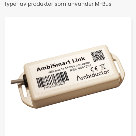
typer av produkter som använder M-Bus.