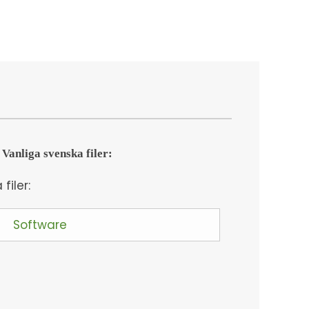
Vanliga svenska filer:
 filer:
Software