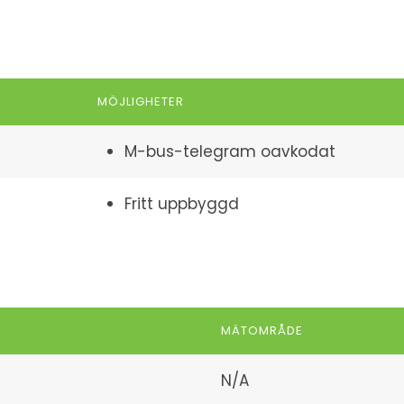
MÖJLIGHETER
M-bus-telegram oavkodat
Fritt uppbyggd
MÄTOMRÅDE
N/A