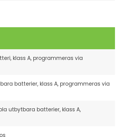
tteri, klass A, programmeras via
bara batterier, klass A, programmeras via
la utbytbara batterier, klass A,
os