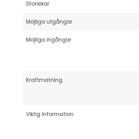
Storlekar
Möjliga utgångar
Möjliga ingångar
Kraftmatning
Viktig information