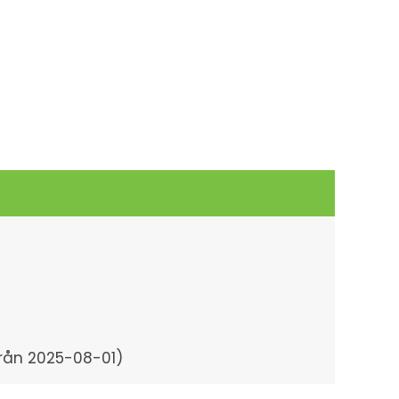
 från 2025-08-01)