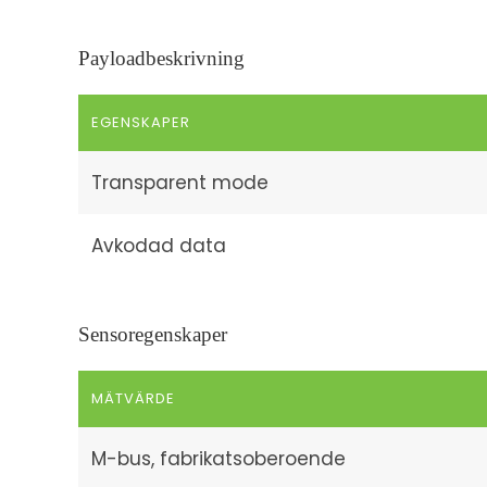
Payloadbeskrivning
EGENSKAPER
Transparent mode
Avkodad data
Sensoregenskaper
MÄTVÄRDE
M-bus, fabrikatsoberoende