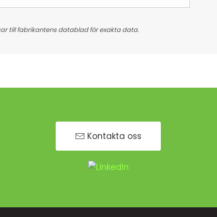
 till fabrikantens datablad för exakta data.
Kontakta oss