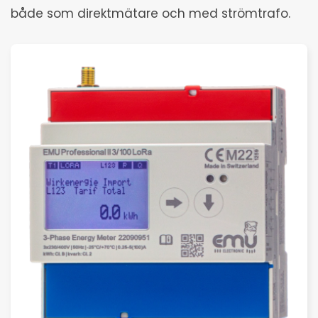
både som direktmätare och med strömtrafo.