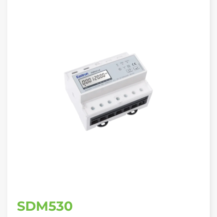
SDM530