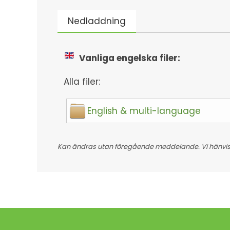
Nedladdning
Vanliga engelska filer:
Alla filer:
English & multi-language
Kan ändras utan föregående meddelande. Vi hänvisar