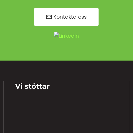
Kontakta oss
Vi stöttar