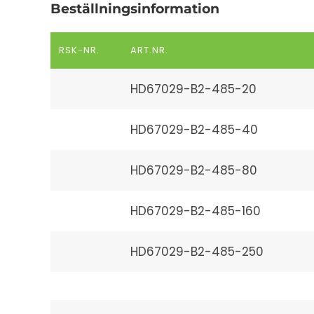
Beställningsinformation
RSK-NR.
ART.NR.
HD67029-B2-485-20
HD67029-B2-485-40
HD67029-B2-485-80
HD67029-B2-485-160
HD67029-B2-485-250