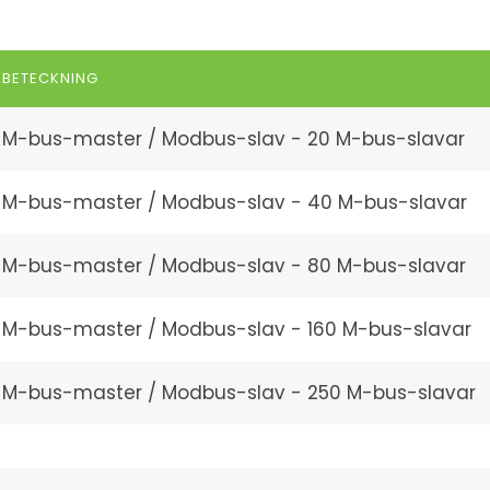
BETECKNING
M-bus-master / Modbus-slav - 20 M-bus-slavar
M-bus-master / Modbus-slav - 40 M-bus-slavar
M-bus-master / Modbus-slav - 80 M-bus-slavar
M-bus-master / Modbus-slav - 160 M-bus-slavar
M-bus-master / Modbus-slav - 250 M-bus-slavar