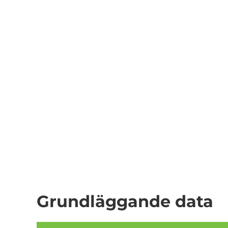
Grundläggande data