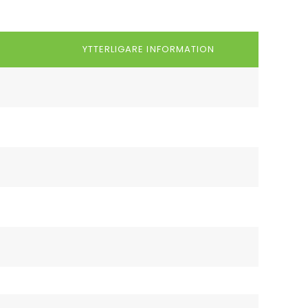
YTTERLIGARE INFORMATION