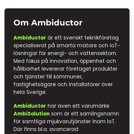
Om Ambiductor
Ambiductor
är ett svenskt teknikföretag
specialiserat på smarta mätare och IoT-
lösningar för energi- och vattensektorn.
Med fokus på innovation, öppenhet och
hållbarhet levererar företaget produkter
och tjänster till kommuner,
fastighetsägare och installatörer över
hela Sverige.
Ambiductor
har även ett varumärke
AmbiSolution
som är ett samlingsnamn
för samtliga mjukvarutjänster inom IoT.
Där finns bl.a. avancerad