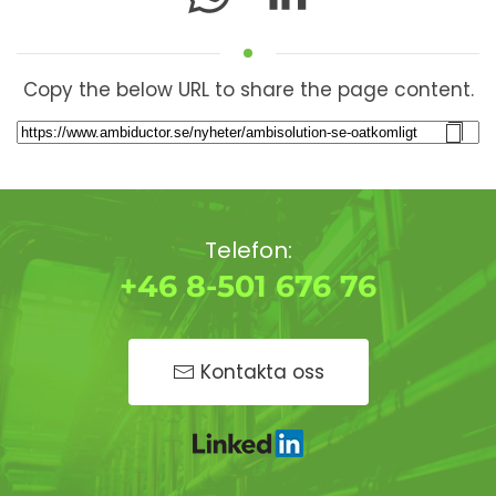
Copy the below URL to share the page content.
Telefon:
+46 8-501 676 76
Kontakta oss