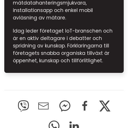
mätdatahanteringsmjukvara,
installationsapp och enkel mobil
avläsning av mätare.
Idag leder företaget IoT-branschen och
är en aktiv deltagare i debatter och
spridning av kunskap. Förklaringarna till
företagets snabba organiska tillväxt är
öppenhet, kunskap och tillförlitlighet.