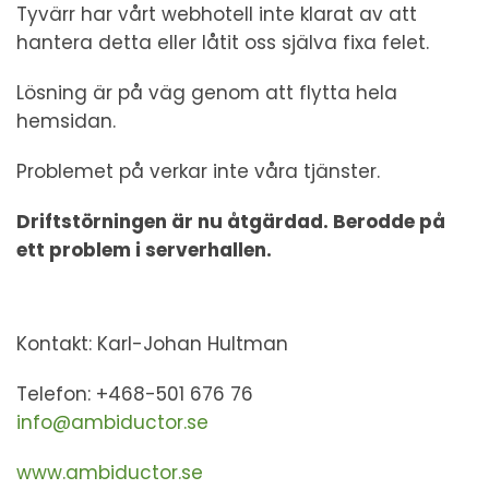
Tyvärr har vårt webhotell inte klarat av att
hantera detta eller låtit oss själva fixa felet.
Lösning är på väg genom att flytta hela
hemsidan.
Problemet på verkar inte våra tjänster.
Driftstörningen är nu åtgärdad. Berodde på
ett problem i serverhallen.
Kontakt: Karl-Johan Hultman
Telefon: +468-501 676 76
info@ambiductor.se
www.ambiductor.se