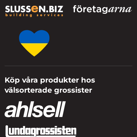
Köp våra produkter hos
välsorterade grossister