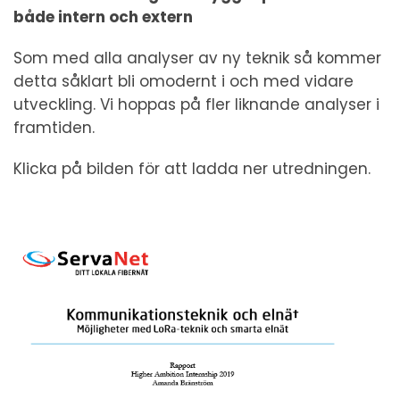
både intern och extern
Som med alla analyser av ny teknik så kommer
detta såklart bli omodernt i och med vidare
utveckling. Vi hoppas på fler liknande analyser i
framtiden.
Klicka på bilden för att ladda ner utredningen.