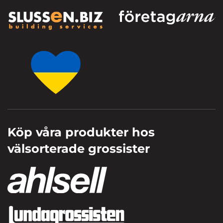
Köp våra produkter hos
välsorterade grossister