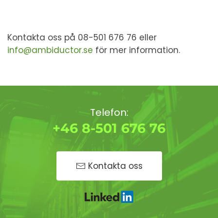
Kontakta oss på 08-501 676 76 eller
info@ambiductor.se
för mer information.
Telefon:
+46 8-501 676 76
Kontakta oss