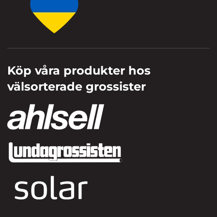
Köp våra produkter hos
välsorterade grossister