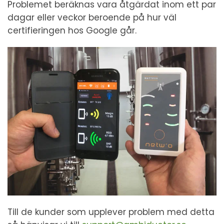
Problemet beräknas vara åtgärdat inom ett par
dagar eller veckor beroende på hur väl
certifieringen hos Google går.
Till de kunder som upplever problem med detta