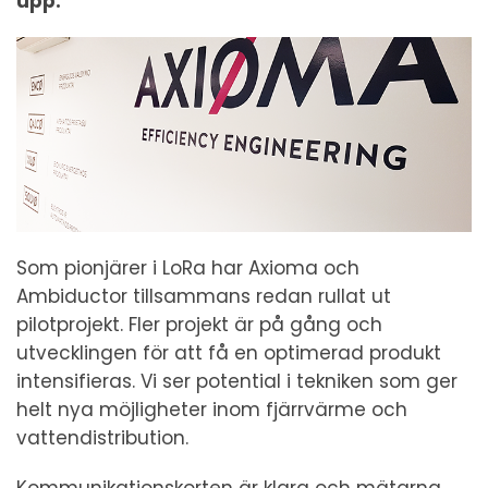
upp.
Som pionjärer i LoRa har Axioma och
Ambiductor tillsammans redan rullat ut
pilotprojekt. Fler projekt är på gång och
utvecklingen för att få en optimerad produkt
intensifieras. Vi ser potential i tekniken som ger
helt nya möjligheter inom fjärrvärme och
vattendistribution.