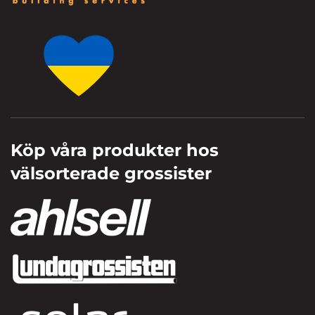
Köp våra produkter hos
välsorterade grossister