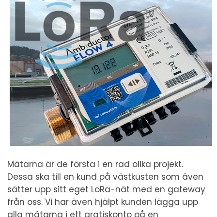
Mätarna är de första i en rad olika projekt.
Dessa ska till en kund på västkusten som även
sätter upp sitt eget LoRa-nät med en gateway
från oss. Vi har även hjälpt kunden lägga upp
alla mätarna i ett gratiskonto på en