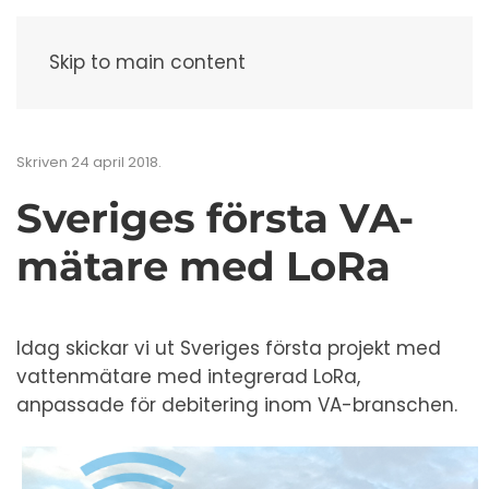
Meny
Skip to main content
Skriven
24 april 2018
.
Sveriges första VA-
mätare med LoRa
Idag skickar vi ut Sveriges första projekt med
vattenmätare med integrerad LoRa,
anpassade för debitering inom VA-branschen.