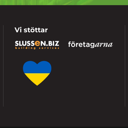
Vi stöttar