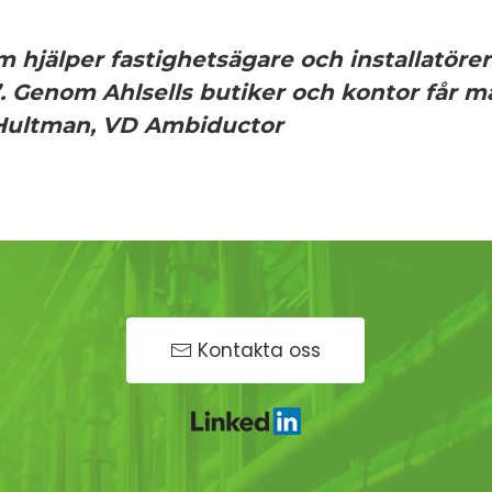
 hjälper fastighetsägare och installatörer 
’. Genom Ahlsells butiker och kontor får m
 Hultman, VD Ambiductor
Kontakta oss