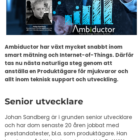
Ambiductor har växt mycket snabbt inom
smart mätning och Internet-of-Things. Därför
tas nu nästa naturliga steg genom att
anställa en Produktägare för mjukvaror och
allt inom teknisk support och utveckling.
Senior utvecklare
Johan Sandberg är i grunden senior utvecklare
och har dom senaste 20 åren jobbat med
prestandatester, bl.a. som produktägare. Han