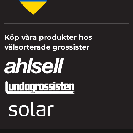
Köp våra produkter hos
välsorterade grossister