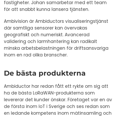
fastigheter. Johan samarbetar med ett team
för att snabbt kunna lansera tjänsten.
Ambivision är Ambiductors visualiseringstjänst
där samtliga sensorer kan övervakas
geografiskt och numeriskt. Avancerad
validering och larmhantering kan radikalt
minska arbetsbelastningen för driftsansvariga
inom en rad olika branscher.
De bästa produkterna
Ambiductor har redan fått ett rykte om sig att
ha de bästa LoRaWAN-produkterna som
levererar det kunder önskar. Företaget var en av
de första inom IoT i Sverige och ses redan som
en ledande kompetens inom mätinsamling och