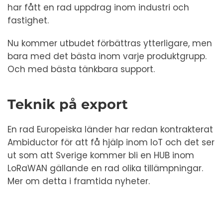
har fått en rad uppdrag inom industri och
fastighet.
Nu kommer utbudet förbättras ytterligare, men
bara med det bästa inom varje produktgrupp.
Och med bästa tänkbara support.
Teknik på export
En rad Europeiska länder har redan kontrakterat
Ambiductor för att få hjälp inom IoT och det ser
ut som att Sverige kommer bli en HUB inom
LoRaWAN gällande en rad olika tillämpningar.
Mer om detta i framtida nyheter.