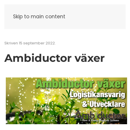
Meny
Skip to main content
Skriven
15 september 2022
.
Ambiductor växer