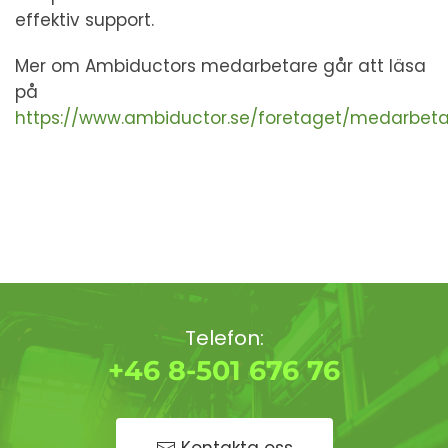
effektiv support.
Mer om Ambiductors medarbetare går att läsa
på
https://www.ambiductor.se/foretaget/medarbeta
Telefon:
+46 8-501 676 76