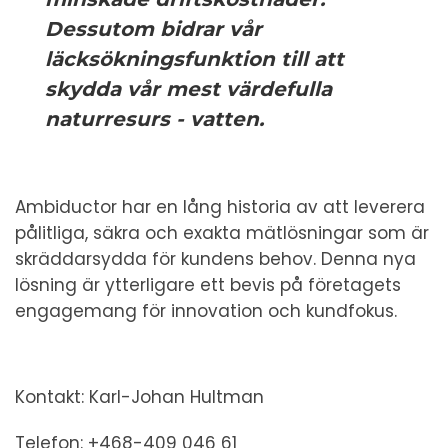
Dessutom bidrar vår
läcksökningsfunktion till att
skydda vår mest värdefulla
naturresurs - vatten.
Ambiductor har en lång historia av att leverera
pålitliga, säkra och exakta mätlösningar som är
skräddarsydda för kundens behov. Denna nya
lösning är ytterligare ett bevis på företagets
engagemang för innovation och kundfokus.
Kontakt: Karl-Johan Hultman
Telefon: +468-409 046 61