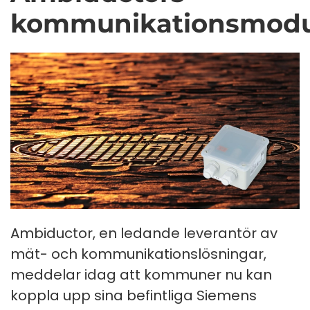
kommunikationsmodu
Ambiductor, en ledande leverantör av
mät- och kommunikationslösningar,
meddelar idag att kommuner nu kan
koppla upp sina befintliga Siemens