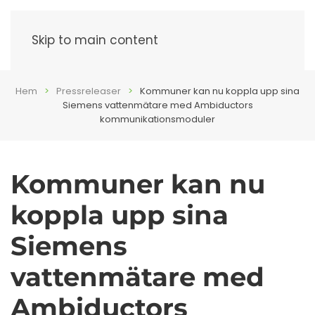
Meny
Skip to main content
Hem
Pressreleaser
Kommuner kan nu koppla upp sina
Siemens vattenmätare med Ambiductors
kommunikationsmoduler
Kommuner kan nu
koppla upp sina
Siemens
vattenmätare med
Ambiductors