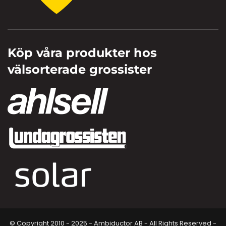
Köp våra produkter hos
välsorterade grossister
© Copyright 2010 - 2025 - Ambiductor AB - All Rights Reserved -