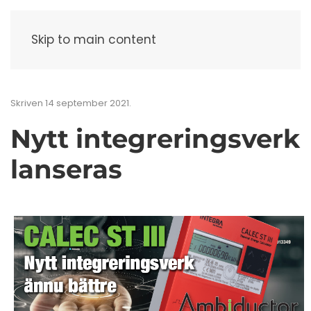
Meny
Skip to main content
Skriven
14 september 2021
.
Nytt integreringsverk
lanseras