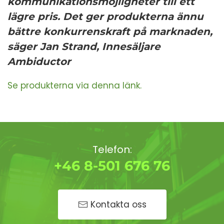
kommunikationsmöjligheter till ett
lägre pris. Det ger produkterna ännu
bättre konkurrenskraft på marknaden,
säger Jan Strand, Innesäljare
Ambiductor
Se produkterna via denna länk.
Telefon:
+46 8-501 676 76
Kontakta oss