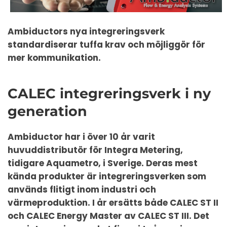
Ambiductors nya integreringsverk
standardiserar tuffa krav och möjliggör för
mer kommunikation.
CALEC integreringsverk i ny
generation
Ambiductor har i över 10 år varit
huvuddistributör för Integra Metering,
tidigare Aquametro, i Sverige. Deras mest
kända produkter är integreringsverken som
används flitigt inom industri och
värmeproduktion. I år ersätts både CALEC ST II
och CALEC Energy Master av CALEC ST III. Det