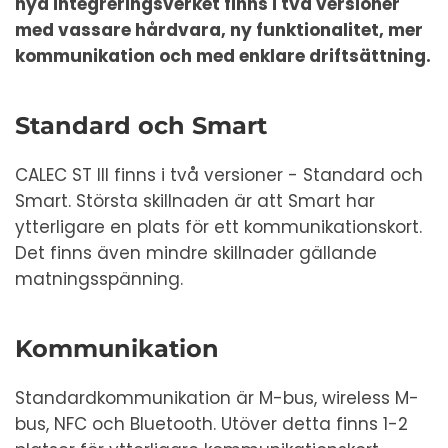
nya integreringsverket finns i två versioner
med vassare hårdvara, ny funktionalitet, mer
kommunikation och med enklare driftsättning.
Standard och Smart
CALEC ST III finns i två versioner - Standard och
Smart. Största skillnaden är att Smart har
ytterligare en plats för ett kommunikationskort.
Det finns även mindre skillnader gällande
matningsspänning.
Kommunikation
Standardkommunikation är M-bus, wireless M-
bus, NFC och Bluetooth. Utöver detta finns 1-2