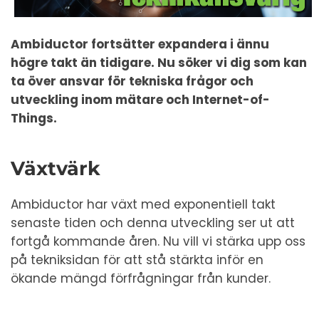
Ambiductor fortsätter expandera i ännu
högre takt än tidigare. Nu söker vi dig som kan
ta över ansvar för tekniska frågor och
utveckling inom mätare och Internet-of-
Things.
Växtvärk
Ambiductor har växt med exponentiell takt
senaste tiden och denna utveckling ser ut att
fortgå kommande åren. Nu vill vi stärka upp oss
på tekniksidan för att stå stärkta inför en
ökande mängd förfrågningar från kunder.