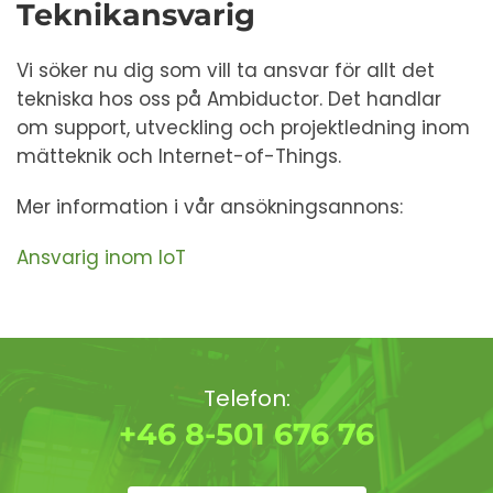
Teknikansvarig
Vi söker nu dig som vill ta ansvar för allt det
tekniska hos oss på Ambiductor. Det handlar
om support, utveckling och projektledning inom
mätteknik och Internet-of-Things.
Mer information i vår ansökningsannons:
Ansvarig inom IoT
Telefon:
+46 8-501 676 76