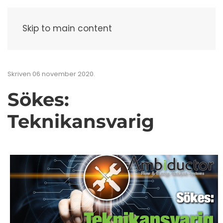
Meny
Skip to main content
Skriven
06 november 2020
.
Sökes:
Teknikansvarig