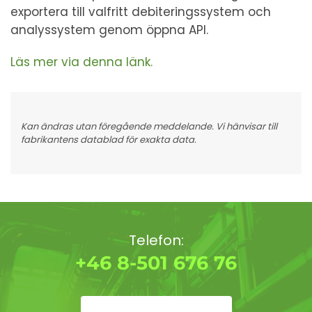
exportera till valfritt debiteringssystem och
analyssystem genom öppna API.
Läs mer via denna länk.
Kan ändras utan föregående meddelande. Vi hänvisar till
fabrikantens datablad för exakta data.
Telefon:
+46 8-501 676 76