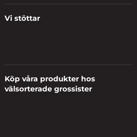
Vi stöttar
Köp våra produkter hos
välsorterade grossister