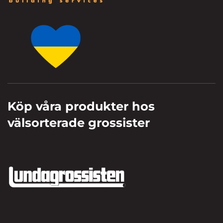
Köp våra produkter hos
välsorterade grossister