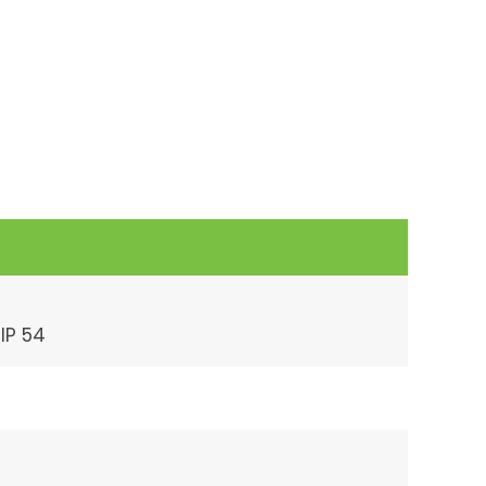
 IP 54