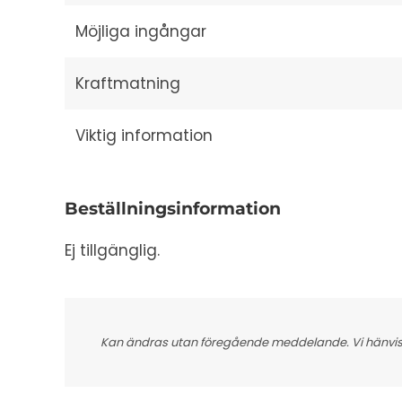
Möjliga ingångar
Kraftmatning
Viktig information
Beställningsinformation
Ej tillgänglig.
Kan ändras utan föregående meddelande. Vi hänvisar