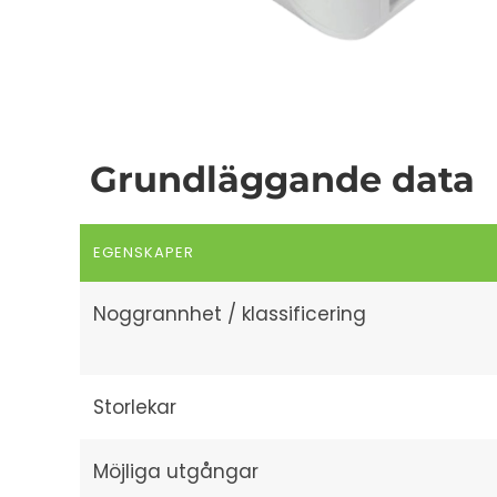
Grundläggande data
EGENSKAPER
Noggrannhet / klassificering
Storlekar
Möjliga utgångar