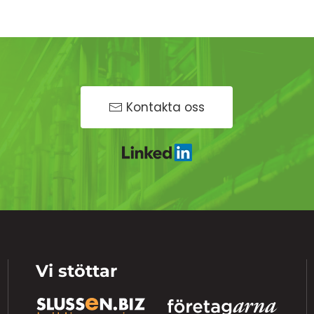
Kontakta oss
Vi stöttar