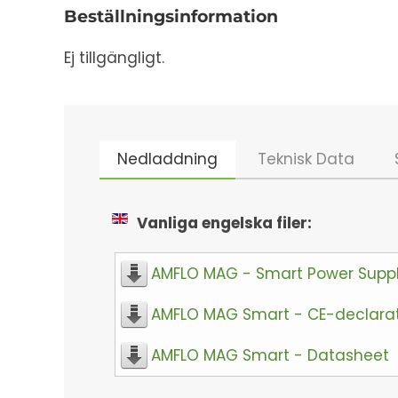
Beställningsinformation
Ej tillgängligt.
Nedladdning
Teknisk Data
Vanliga engelska filer:
AMFLO MAG - Smart Power Supp
AMFLO MAG Smart - CE-declara
AMFLO MAG Smart - Datasheet