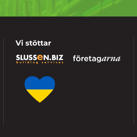
Vi stöttar