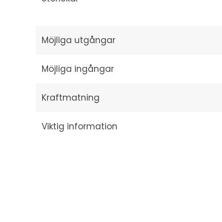
Möjliga utgångar
Möjliga ingångar
Kraftmatning
Viktig information