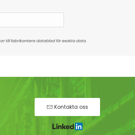
 till fabrikantens datablad för exakta data.
Kontakta oss