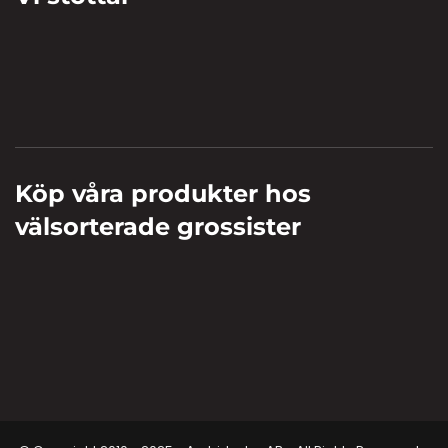
Köp våra produkter hos
välsorterade grossister