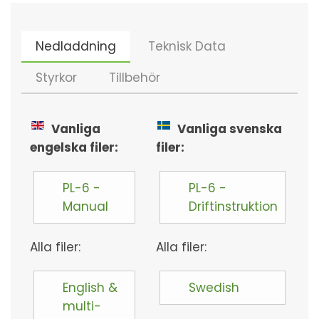
Nedladdning
Teknisk Data
Styrkor
Tillbehör
Vanliga
Vanliga svenska
engelska filer:
filer:
PL-6 -
PL-6 -
Manual
Driftinstruktion
Alla filer:
Alla filer:
English &
Swedish
multi-