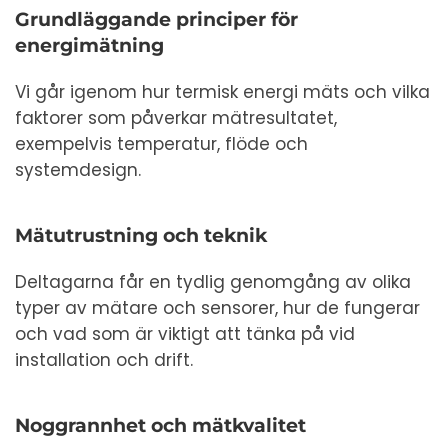
Grundläggande principer för
energimätning
Vi går igenom hur termisk energi mäts och vilka
faktorer som påverkar mätresultatet,
exempelvis temperatur, flöde och
systemdesign.
Mätutrustning och teknik
Deltagarna får en tydlig genomgång av olika
typer av mätare och sensorer, hur de fungerar
och vad som är viktigt att tänka på vid
installation och drift.
Noggrannhet och mätkvalitet