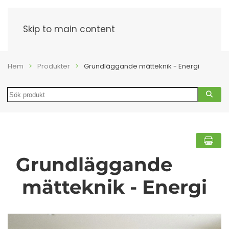
Meny
Skip to main content
Hem
Produkter
Grundläggande mätteknik - Energi
Search
Grundläggande
mätteknik - Energi