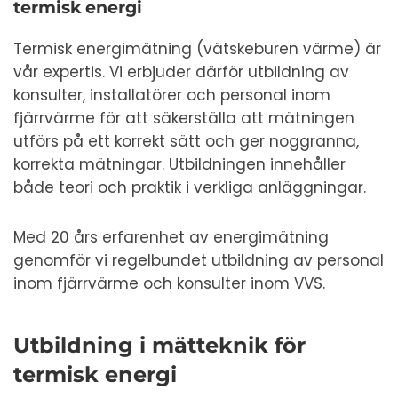
termisk energi
Termisk energimätning (vätskeburen värme) är
vår expertis. Vi erbjuder därför utbildning av
konsulter, installatörer och personal inom
fjärrvärme för att säkerställa att mätningen
utförs på ett korrekt sätt och ger noggranna,
korrekta mätningar. Utbildningen innehåller
både teori och praktik i verkliga anläggningar.
Med 20 års erfarenhet av energimätning
genomför vi regelbundet utbildning av personal
inom fjärrvärme och konsulter inom VVS.
Utbildning i mätteknik för
termisk energi