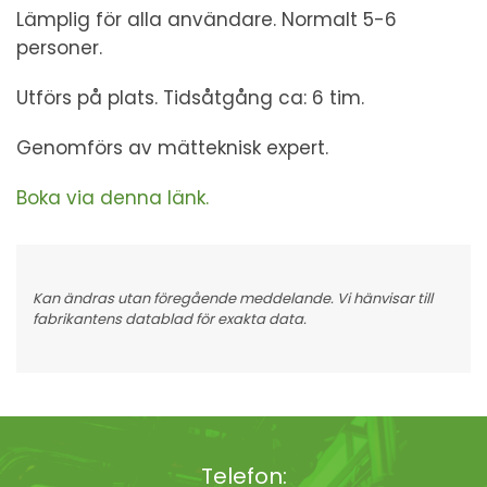
Lämplig för alla användare. Normalt 5-6
personer.
Utförs på plats. Tidsåtgång ca: 6 tim.
Genomförs av mätteknisk expert.
Boka via denna länk.
Kan ändras utan föregående meddelande. Vi hänvisar till
fabrikantens datablad för exakta data.
Telefon: