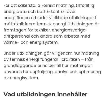
För att säkerställa korrekt mätning, tillförlitlig
energidata och bättre kontroll över
energiflöden erbjuder vi riktade utbildningar i
mätteknik inom termisk energi. Utbildningen är
framtagen för tekniker, energiansvariga,
driftpersonal och andra som arbetar med
värme- och energisystem.
Under utbildningen går vi igenom hur mätning
av termisk energi fungerar i praktiken – från
grundläggande principer till hur mätningar
används för uppföljning, analys och optimering
av energisystem.
Vad utbildningen innehåller