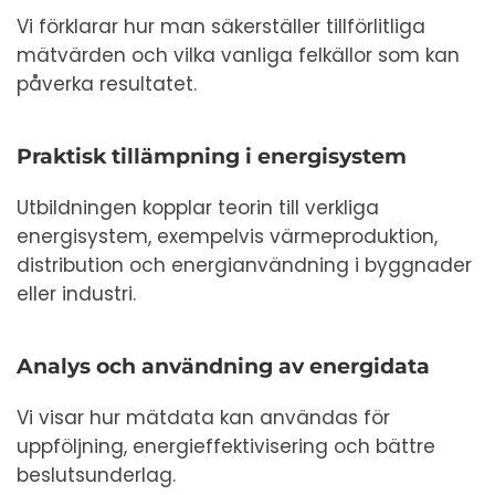
Vi förklarar hur man säkerställer tillförlitliga
mätvärden och vilka vanliga felkällor som kan
påverka resultatet.
Praktisk tillämpning i energisystem
Utbildningen kopplar teorin till verkliga
energisystem, exempelvis värmeproduktion,
distribution och energianvändning i byggnader
eller industri.
Analys och användning av energidata
Vi visar hur mätdata kan användas för
uppföljning, energieffektivisering och bättre
beslutsunderlag.