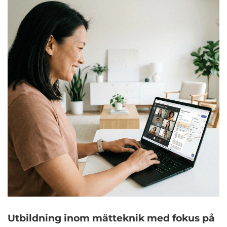
Utbildning inom mätteknik med fokus på