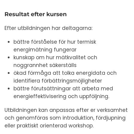
Resultat efter kursen
Efter utbildningen har deltagarna:
bättre förståelse för hur termisk
energimätning fungerar
kunskap om hur mätkvalitet och
noggrannhet säkerställs
ökad förmåga att tolka energidata och
identifiera förbättringsmöjligheter
bättre förutsättningar att arbeta med
energieffektivisering och uppföljning.
Utbildningen kan anpassas efter er verksamhet
och genomföras som introduktion, fördjupning
eller praktiskt orienterad workshop.