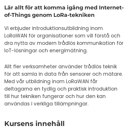
Lär allt för att komma igång med Internet-
of-Things genom LoRa-tekniken
Vi erbjuder introduktionsutbildning inom
LoRaWAN för organisationer som vill förstå och
dra nytta av modern trådlös kommunikation för
IoT-lösningar och energimätning.
Allt fler verksamheter använder trådlös teknik
för att samla in data från sensorer och mätare.
Med vår utbildning inom LoRaWAN får
deltagarna en tydlig och praktisk introduktion
till hur tekniken fungerar och hur den kan
användas i verkliga tillämpningar.
Kursens innehåll