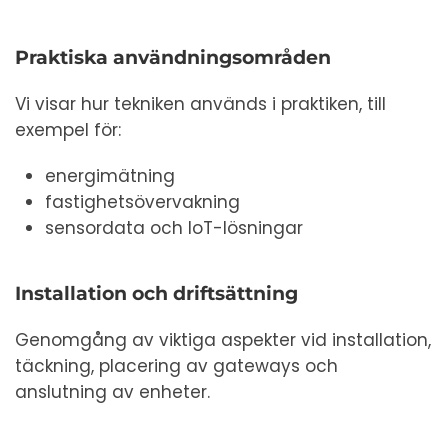
Praktiska användningsområden
Vi visar hur tekniken används i praktiken, till
exempel för:
energimätning
fastighetsövervakning
sensordata och IoT-lösningar
Installation och driftsättning
Genomgång av viktiga aspekter vid installation,
täckning, placering av gateways och
anslutning av enheter.