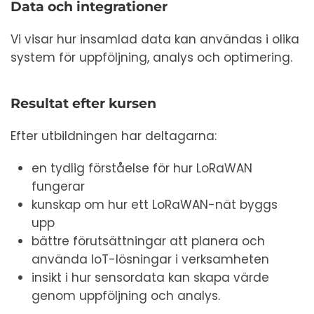
Data och integrationer
Vi visar hur insamlad data kan användas i olika
system för uppföljning, analys och optimering.
Resultat efter kursen
Efter utbildningen har deltagarna:
en tydlig förståelse för hur LoRaWAN
fungerar
kunskap om hur ett LoRaWAN-nät byggs
upp
bättre förutsättningar att planera och
använda IoT-lösningar i verksamheten
insikt i hur sensordata kan skapa värde
genom uppföljning och analys.