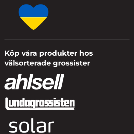
Köp våra produkter hos
välsorterade grossister