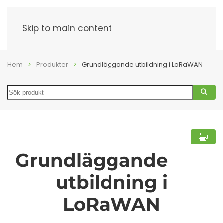
Meny
Skip to main content
Hem
Produkter
Grundläggande utbildning i LoRaWAN
Search
Grundläggande
utbildning i
LoRaWAN