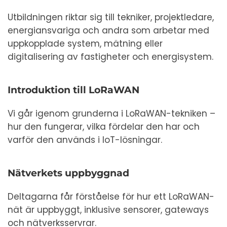
Utbildningen riktar sig till tekniker, projektledare,
energiansvariga och andra som arbetar med
uppkopplade system, mätning eller
digitalisering av fastigheter och energisystem.
Introduktion till LoRaWAN
Vi går igenom grunderna i LoRaWAN-tekniken –
hur den fungerar, vilka fördelar den har och
varför den används i IoT-lösningar.
Nätverkets uppbyggnad
Deltagarna får förståelse för hur ett LoRaWAN-
nät är uppbyggt, inklusive sensorer, gateways
och nätverksservrar.