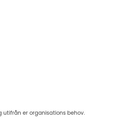
 utifrån er organisations behov.