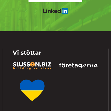
Vi stöttar