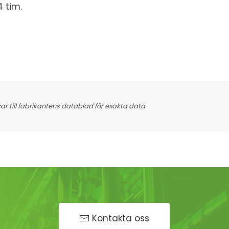
4 tim.
 till fabrikantens datablad för exakta data.
Kontakta oss