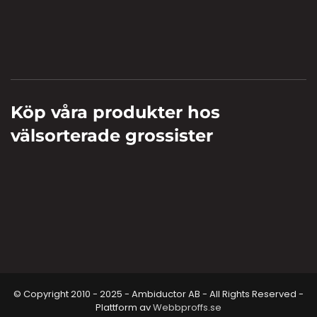
Köp våra produkter hos
välsorterade grossister
© Copyright 2010 - 2025 - Ambiductor AB - All Rights Reserved -
Plattform av
Webbproffs.se