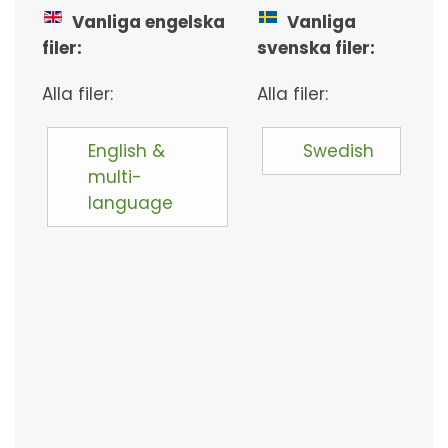
Vanliga engelska
Vanliga
filer:
svenska filer:
Alla filer:
Alla filer:
English &
Swedish
multi-
language