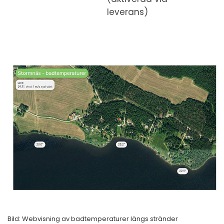
leverans)
Bild: Webvisning av badtemperaturer längs stränder