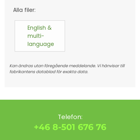
Alla filer:
English &
multi-
language
Kan ändras utan föregående meddelande. Vi hänvisar till
fabrikantens datablad för exakta data.
Telefon:
+46 8-501 676 76