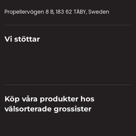
Propellervägen 8 B, 183 62 TÄBY, Sweden
Vi stöttar
Köp våra produkter hos
välsorterade grossister