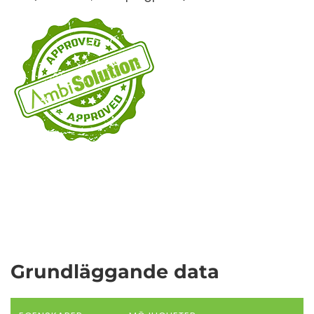
Grundläggande data