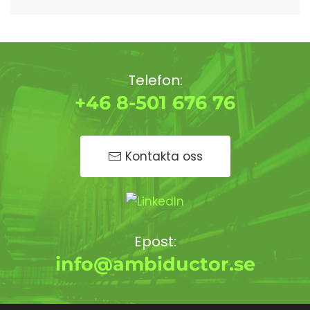
Telefon:
+46 8-501 676 76
Kontakta oss
Epost:
info@ambiductor.se