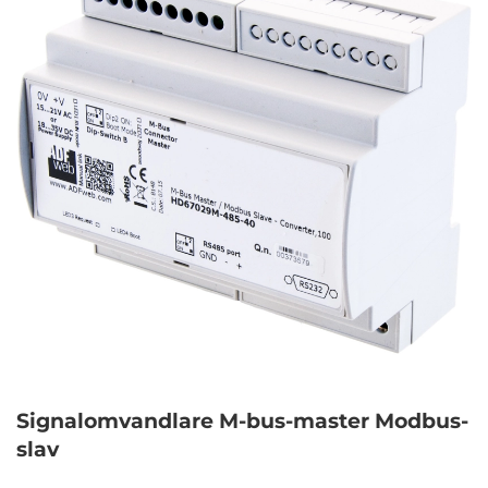
Signalomvandlare M-bus-master Modbus-
slav