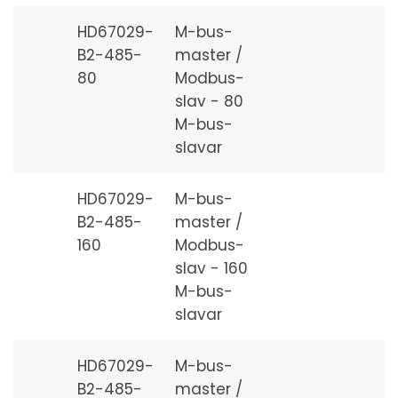
HD67029-
M-bus-
B2-485-
master /
80
Modbus-
slav - 80
M-bus-
slavar
HD67029-
M-bus-
B2-485-
master /
160
Modbus-
slav - 160
M-bus-
slavar
HD67029-
M-bus-
B2-485-
master /