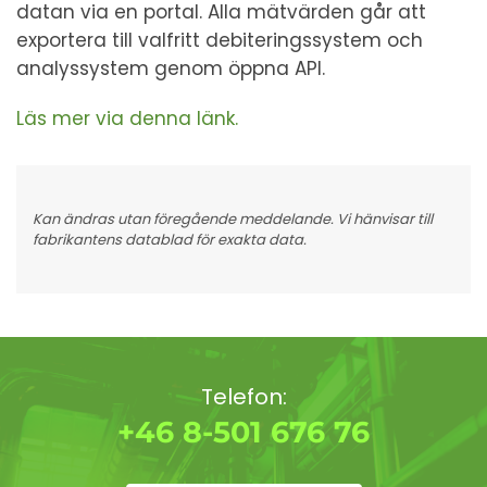
datan via en portal. Alla mätvärden går att
exportera till valfritt debiteringssystem och
analyssystem genom öppna API.
Läs mer via denna länk.
Kan ändras utan föregående meddelande. Vi hänvisar till
fabrikantens datablad för exakta data.
Telefon:
+46 8-501 676 76