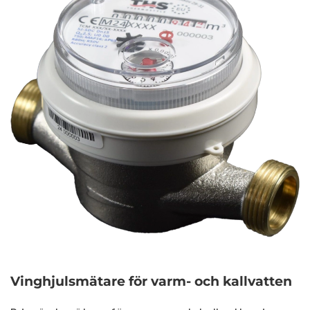
Vinghjulsmätare för varm- och kallvatten