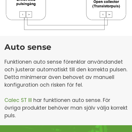
Auto sense
Funktionen auto sense förenklar användandet
och justerar automatiskt till den korrekta pulsen.
Detta minimerar även behovet av manuell
konfiguration och risken för fel.
Calec ST III
har funktionen auto sense. För
övriga produkter behöver man själv välja korrekt
puls.