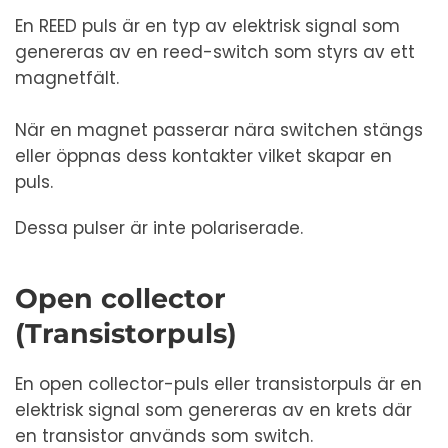
En REED puls är en typ av elektrisk signal som
genereras av en reed-switch som styrs av ett
magnetfält.
När en magnet passerar nära switchen stängs
eller öppnas dess kontakter vilket skapar en
puls.
Dessa pulser är inte polariserade.
Open collector
(Transistorpuls)
En open collector-puls eller transistorpuls är en
elektrisk signal som genereras av en krets där
en transistor används som switch.