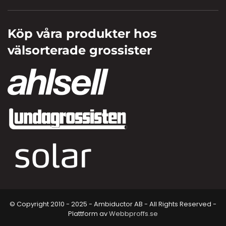
Köp våra produkter hos
välsorterade grossister
© Copyright 2010 - 2025 - Ambiductor AB - All Rights Reserved -
Plattform av
Webbproffs.se