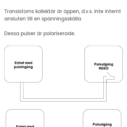
Transistorns kollektär är öppen, d.v.s. inte internt
ansluten till en spänningsskälla.
Dessa pulser är polariserade.