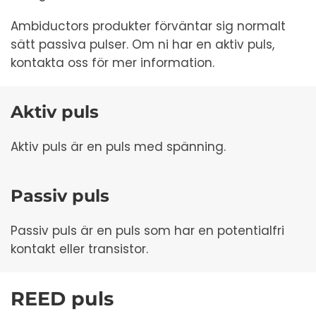
Ambiductors produkter förväntar sig normalt
sätt passiva pulser. Om ni har en aktiv puls,
kontakta oss för mer information.
Aktiv puls
Aktiv puls är en puls med spänning.
Passiv puls
Passiv puls är en puls som har en potentialfri
kontakt eller transistor.
REED puls