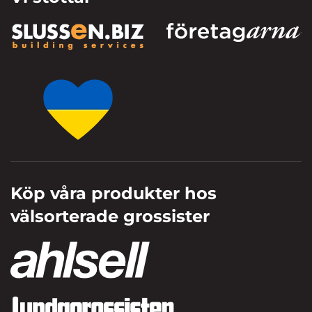
Köp våra produkter hos
välsorterade grossister