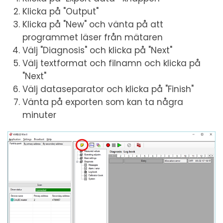
Klicka på "Output"
Klicka på "New" och vänta på att
programmet läser från mätaren
Välj "Diagnosis" och klicka på "Next"
Välj textformat och filnamn och klicka på
"Next"
Välj dataseparator och klicka på "Finish"
Vänta på exporten som kan ta några
minuter