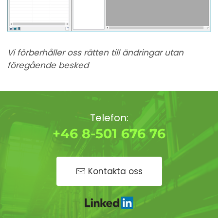
Vi förberhåller oss rätten till ändringar utan
föregående besked
Telefon:
+46 8-501 676 76
Kontakta oss