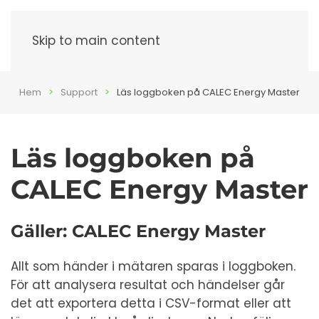
Meny
Skip to main content
Hem
Support
Läs loggboken på CALEC Energy Master
Läs loggboken på
CALEC Energy Master
Gäller: CALEC Energy Master
Allt som händer i mätaren sparas i loggboken.
För att analysera resultat och händelser går
det att exportera detta i CSV-format eller att