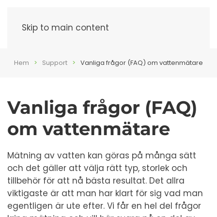
Meny
Skip to main content
Hem
Support
Vanliga frågor (FAQ) om vattenmätare
Vanliga frågor (FAQ)
om vattenmätare
Mätning av vatten kan göras på många sätt
och det gäller att välja rätt typ, storlek och
tillbehör för att nå bästa resultat. Det allra
viktigaste är att man har klart för sig vad man
egentligen är ute efter. Vi får en hel del frågor