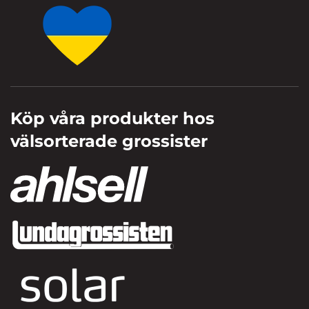
Köp våra produkter hos
välsorterade grossister