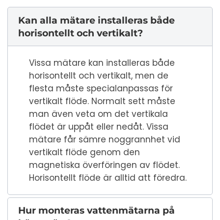
Kan alla mätare installeras både
horisontellt och vertikalt?
Vissa mätare kan installeras både
horisontellt och vertikalt, men de
flesta måste specialanpassas för
vertikalt flöde. Normalt sett måste
man även veta om det vertikala
flödet är uppåt eller nedåt. Vissa
mätare får sämre noggrannhet vid
vertikalt flöde genom den
magnetiska överföringen av flödet.
Horisontellt flöde är alltid att föredra.
Hur monteras vattenmätarna på