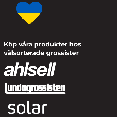
Köp våra produkter hos
välsorterade grossister