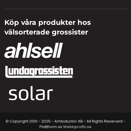
Köp våra produkter hos
välsorterade grossister
© Copyright 2010 - 2025 - Ambiductor AB - All Rights Reserved -
Plattform av
Webbproffs.se