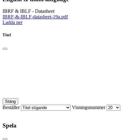
IBRF & IBLF - Datasheet
IBRF-&-IBLF-datasheet-19a.pdf
Ladda ner
Titel
Stäng
Beställer
Visningsnummer
Spela