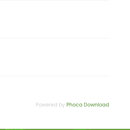
Powered by
Phoca Download