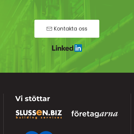
Kontakta oss
Vi stöttar