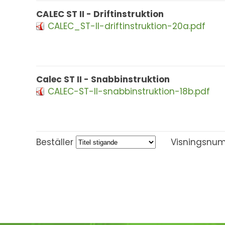
CALEC ST II - Driftinstruktion
CALEC_ST-II-driftinstruktion-20a.pdf
Calec ST II - Snabbinstruktion
CALEC-ST-II-snabbinstruktion-18b.pdf
Beställer
Visningsnu