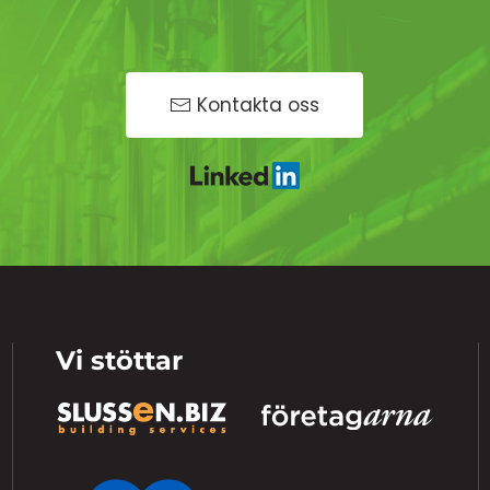
Kontakta oss
Vi stöttar