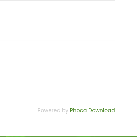
Powered by
Phoca Download