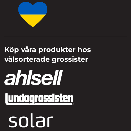
Köp våra produkter hos
välsorterade grossister