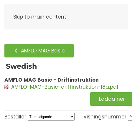
Meny
Skip to main content
AMFLO MAG Basic
Swedish
AMFLO MAG Basic - Driftinstruktion
AMFLO-MAG-Basic-driftinstruktion-18a.pdf
Ladda ner
Beställer
Visningsnummer