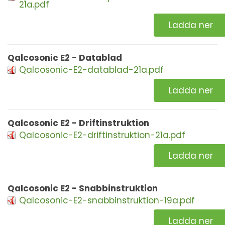
21a.pdf
Ladda ner
Qalcosonic E2 - Datablad
Qalcosonic-E2-datablad-21a.pdf
Ladda ner
Qalcosonic E2 - Driftinstruktion
Qalcosonic-E2-driftinstruktion-21a.pdf
Ladda ner
Qalcosonic E2 - Snabbinstruktion
Qalcosonic-E2-snabbinstruktion-19a.pdf
Ladda ner