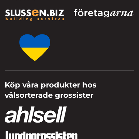
Köp våra produkter hos
välsorterade grossister