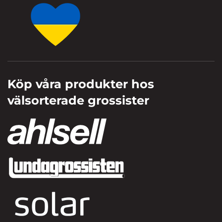
Köp våra produkter hos
välsorterade grossister